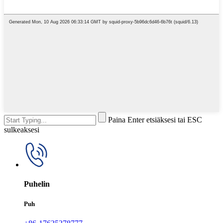
Paina Enter etsiäksesi tai ESC
sulkeaksesi
Puhelin
Puh